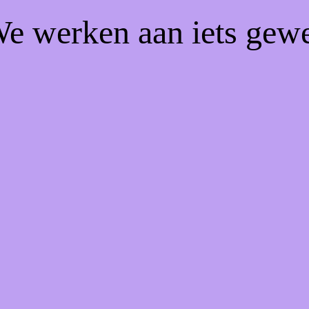
We werken aan iets gew