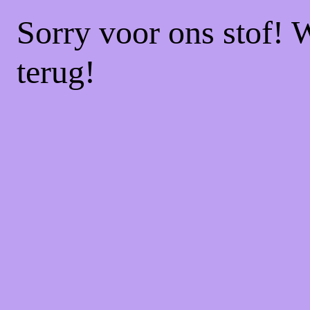
Sorry voor ons stof! 
terug!