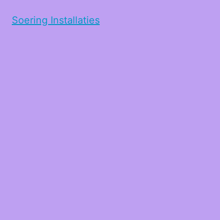
Soering Installaties