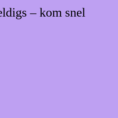
eldigs – kom snel