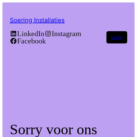
Soering Installaties
LinkedIn
Instagram
Login
Facebook
Sorry voor ons