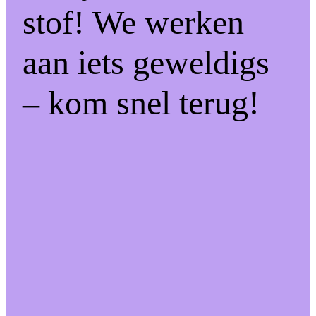
stof! We werken
aan iets geweldigs
– kom snel terug!